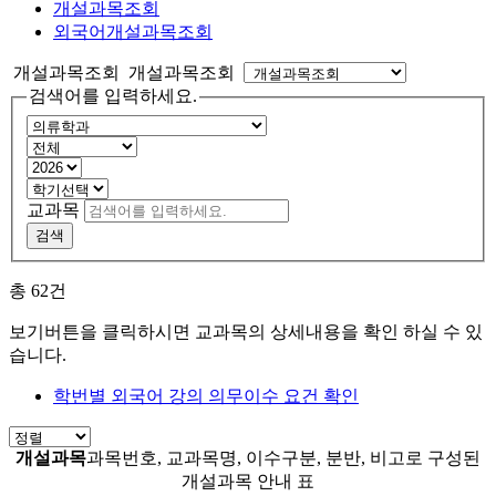
개설과목조회
외국어개설과목조회
개설과목조회 개설과목조회
검색어를 입력하세요.
교과목
검색
총
62
건
보기버튼을 클릭하시면 교과목의 상세내용을 확인 하실 수 있
습니다.
학번별 외국어 강의 의무이수 요건 확인
개설과목
과목번호, 교과목명, 이수구분, 분반, 비고로 구성된
개설과목 안내 표