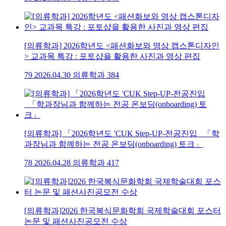
[의류학과] 2026학년도 <패션화보와 영상 캡스톤디자인
> 교과목 특강 : 포토샵을 활용한 사진과 영상 편집
79
2026.04.30
의류학과
384
[의류학과] 「2026학년도 'CUK Step-UP-전공진입 _「학
과장님과 함께하는 전공 온보딩(onboarding) 토크」
78
2026.04.28
의류학과
417
[의류학과]2026 한국복식문화학회 국제학술대회 포스터
논문 및 패션사진공모전 수상