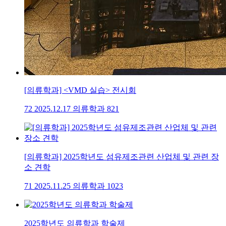
[의류학과] <VMD 실습> 전시회
72
2025.12.17
의류학과
821
[의류학과] 2025학년도 섬유제조관련 산업체 및 관련 장
소 견학
71
2025.11.25
의류학과
1023
2025학년도 의류학과 학술제