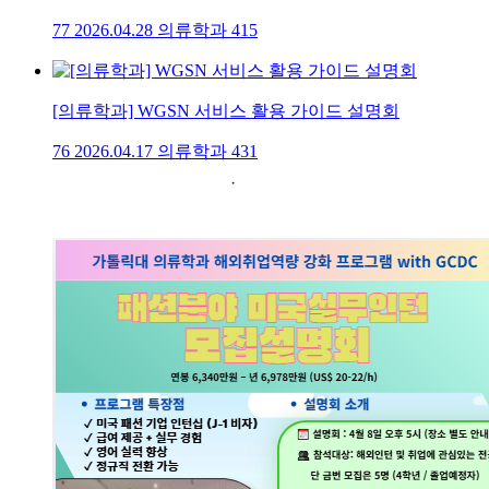
77
2026.04.28
의류학과
415
[의류학과] WGSN 서비스 활용 가이드 설명회
76
2026.04.17
의류학과
431