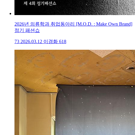
2026년 의류학과 취업동아리 [M.O.D. : Make Own Brand]
정기 패션쇼
73
2026.03.12
이경화
618