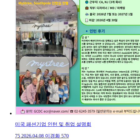
미국 패션기업 인턴 및 취업 설명회
75
2026.04.08
이경화
570