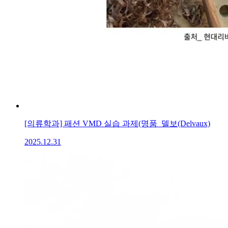
[의류학과] 패션 VMD 실습 과제(명품_델보(Delvaux)
2025.12.31