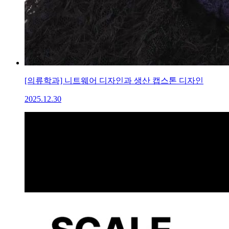
[의류학과] 니트웨어 디자인과 생산 캡스톤 디자인
2025.12.30