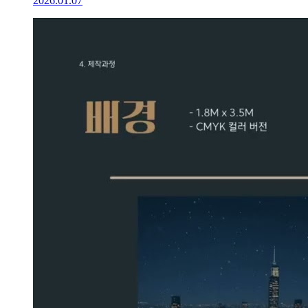
2026.01.07