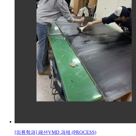
[의류학과] 패션VMD 과제 (PROCESS)