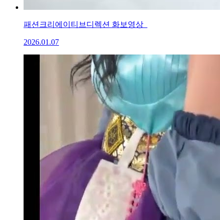
패션크리에이티브디렉션 화보영상_
2026.01.07